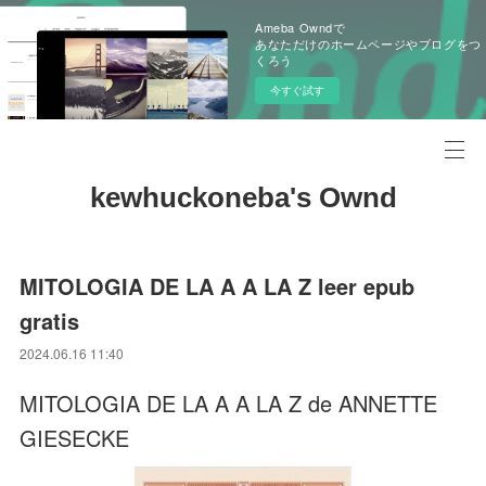
Ameba Owndで
あなただけのホームページやブログをつ
くろう
今すぐ試す
kewhuckoneba's Ownd
MITOLOGIA DE LA A A LA Z leer epub
gratis
2024.06.16 11:40
MITOLOGIA DE LA A A LA Z de ANNETTE
GIESECKE